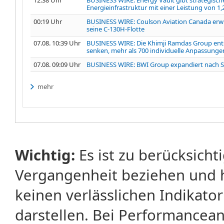
Energieinfrastruktur mit einer Leistung von 1
00:19 Uhr
BUSINESS WIRE: Coulson Aviation Canada erwi
seine C-130H-Flotte
07.08. 10:39 Uhr
BUSINESS WIRE: Die Khimji Ramdas Group entsc
senken, mehr als 700 individuelle Anpassungen
07.08. 09:09 Uhr
BUSINESS WIRE: BWI Group expandiert nach Sü
mehr
Wichtig:
Es ist zu berücksicht
Vergangenheit beziehen und 
keinen verlässlichen Indikator
darstellen. Bei Performancean