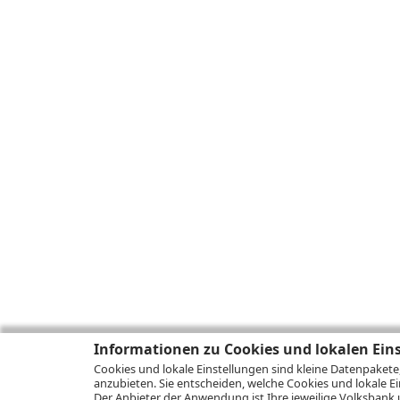
Informationen zu Cookies und lokalen Ein
Cookies und lokale Einstellungen sind kleine Datenpakete
anzubieten. Sie entscheiden, welche Cookies und lokale Ei
Der Anbieter der Anwendung ist Ihre jeweilige Volksbank 