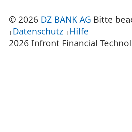
© 2026
DZ BANK AG
Bitte bea
Datenschutz
Hilfe
2026 Infront Financial Techn