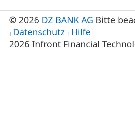
© 2026
DZ BANK AG
Bitte bea
Datenschutz
Hilfe
2026 Infront Financial Techn