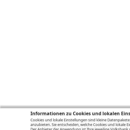
Informationen zu Cookies und lokalen Ein
Cookies und lokale Einstellungen sind kleine Datenpakete
anzubieten. Sie entscheiden, welche Cookies und lokale Ei
Der Anbieter der Anwendung ist Ihre jeweilige Volksbank 