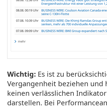
Energieinfrastruktur mit einer Leistung von 1
08.08. 00:19 Uhr
BUSINESS WIRE: Coulson Aviation Canada erwi
seine C-130H-Flotte
07.08. 10:39 Uhr
BUSINESS WIRE: Die Khimji Ramdas Group entsc
senken, mehr als 700 individuelle Anpassungen
07.08. 09:09 Uhr
BUSINESS WIRE: BWI Group expandiert nach Sü
mehr
Wichtig:
Es ist zu berücksicht
Vergangenheit beziehen und 
keinen verlässlichen Indikator
darstellen. Bei Performancean