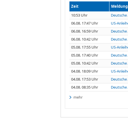
Zeit
Meldung
10:53 Uhr
Deutsche 
06.08. 17:47 Uhr
US-Anleih
06.08. 16:59 Uhr
Deutsche 
06.08. 10:42 Uhr
Deutsche 
05.08. 17:55 Uhr
US-Anleih
05.08. 17:40 Uhr
Deutsche 
05.08. 10:42 Uhr
Deutsche 
04.08. 18:09 Uhr
US-Anleih
04.08. 17:53 Uhr
Deutsche 
04.08. 08:35 Uhr
Deutsche 
mehr