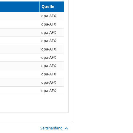
Quelle
dpa-AFX
dpa-AFX
dpa-AFX
dpa-AFX
dpa-AFX
dpa-AFX
dpa-AFX
dpa-AFX
dpa-AFX
dpa-AFX
Seitenanfang