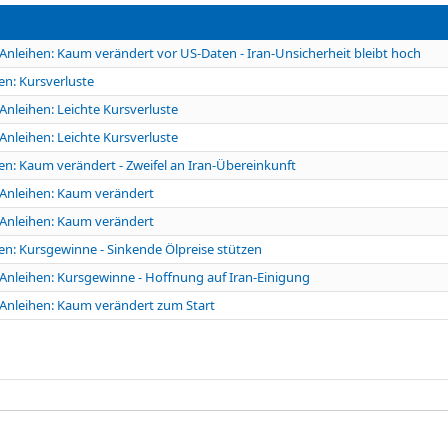
Anleihen: Kaum verändert vor US-Daten - Iran-Unsicherheit bleibt hoch
en: Kursverluste
Anleihen: Leichte Kursverluste
Anleihen: Leichte Kursverluste
en: Kaum verändert - Zweifel an Iran-Übereinkunft
Anleihen: Kaum verändert
Anleihen: Kaum verändert
en: Kursgewinne - Sinkende Ölpreise stützen
Anleihen: Kursgewinne - Hoffnung auf Iran-Einigung
Anleihen: Kaum verändert zum Start