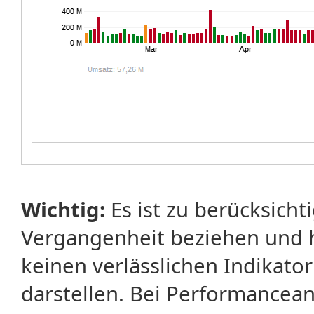
Wichtig:
Es ist zu berücksicht
Vergangenheit beziehen und 
keinen verlässlichen Indikator
darstellen. Bei Performancean