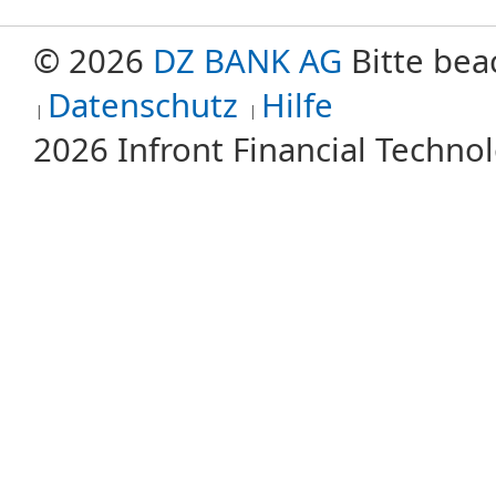
© 2026
DZ BANK AG
Bitte bea
Datenschutz
Hilfe
2026 Infront Financial Techn