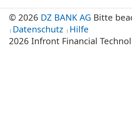
© 2026
DZ BANK AG
Bitte bea
Datenschutz
Hilfe
2026 Infront Financial Techn