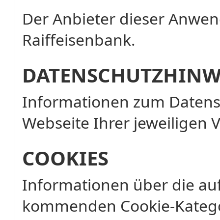
Der Anbieter dieser Anwend
Raiffeisenbank.
DATENSCHUTZHINW
Informationen zum Datensc
Webseite Ihrer jeweiligen 
COOKIES
Informationen über die au
kommenden Cookie-Katego