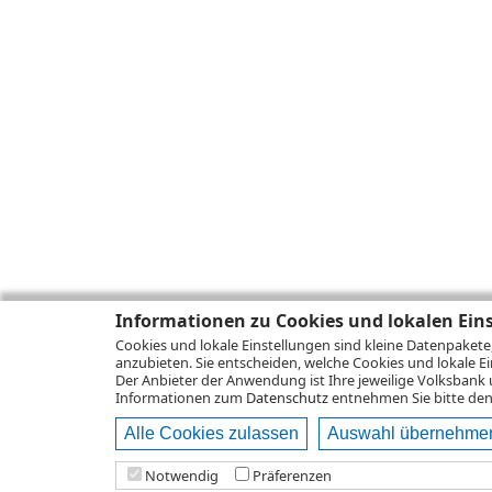
Informationen zu Cookies und lokalen Ein
Cookies und lokale Einstellungen sind kleine Datenpakete
anzubieten. Sie entscheiden, welche Cookies und lokale Ei
Der Anbieter der Anwendung ist Ihre jeweilige Volksbank 
Informationen zum
Datenschutz
entnehmen Sie bitte den 
Alle Cookies zulassen
Auswahl übernehme
Notwendig
Präferenzen