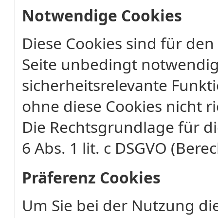
Notwendige Cookies
Diese Cookies sind für den
Seite unbedingt notwendig
sicherheitsrelevante Funkt
ohne diese Cookies nicht ri
Die Rechtsgrundlage für di
6 Abs. 1 lit. c DSGVO (Berec
Präferenz Cookies
Um Sie bei der Nutzung di