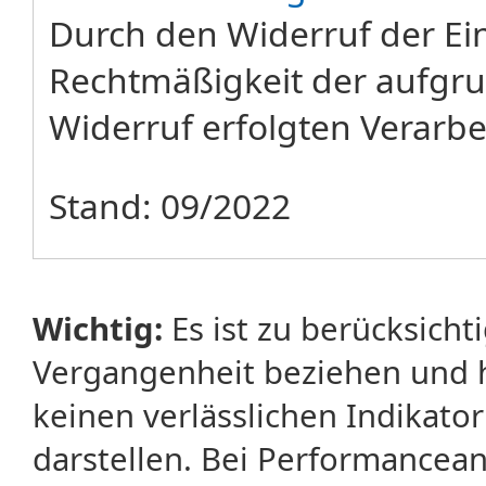
Durch den Widerruf der Ein
Rechtmäßigkeit der aufgru
Widerruf erfolgten Verarbe
Stand: 09/2022
Wichtig:
Es ist zu berücksicht
Vergangenheit beziehen und 
keinen verlässlichen Indikator
darstellen. Bei Performancean