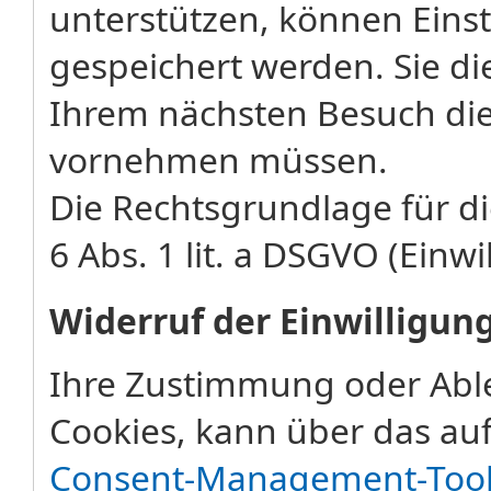
unterstützen, können Eins
gespeichert werden. Sie di
Ihrem nächsten Besuch die
vornehmen müssen.
Die Rechtsgrundlage für di
6 Abs. 1 lit. a DSGVO (Einwi
Widerruf der Einwilligun
Ihre Zustimmung oder Abl
Cookies, kann über das auf
Consent-Management-Too