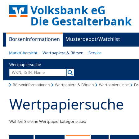
Volksbank eG
Die Gestalterbank
Börseninformationen
Musterdepot/Watchlist
Marktübersicht
Wertpapiere & Börsen
Service
Wertpapiersuche
Börseninformationen
Wertpapiere & Börsen
Wertpapiersuche
Fo
Wertpapiersuche
Wählen Sie eine Wertpapierkategorie aus: