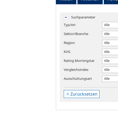
Suchparameter
Typ/Art
Alle
Sektor/Branche
Alle
Region
Alle
KVG
Alle
Rating Morningstar
Alle
Vergleichsindex
Alle
Ausschüttungsart
Alle
Zurücksetzen