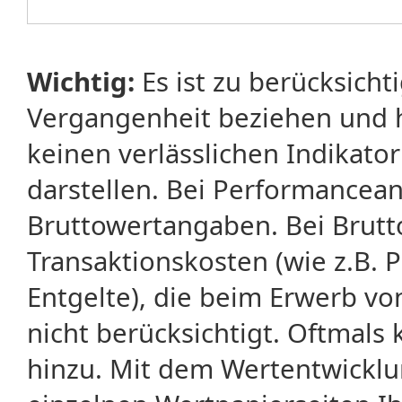
Wichtig:
Es ist zu berücksicht
Vergangenheit beziehen und 
keinen verlässlichen Indikator
darstellen. Bei Performancean
Bruttowertangaben. Bei Brut
Transaktionskosten (wie z.B.
Entgelte), die beim Erwerb vo
nicht berücksichtigt. Oftma
hinzu. Mit dem Wertentwicklu