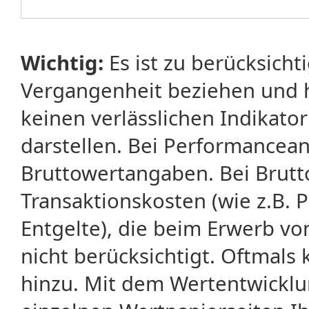
Wichtig:
Es ist zu berücksicht
Vergangenheit beziehen und 
keinen verlässlichen Indikator
darstellen. Bei Performancean
Bruttowertangaben. Bei Brut
Transaktionskosten (wie z.B.
Entgelte), die beim Erwerb vo
nicht berücksichtigt. Oftma
hinzu. Mit dem Wertentwicklu