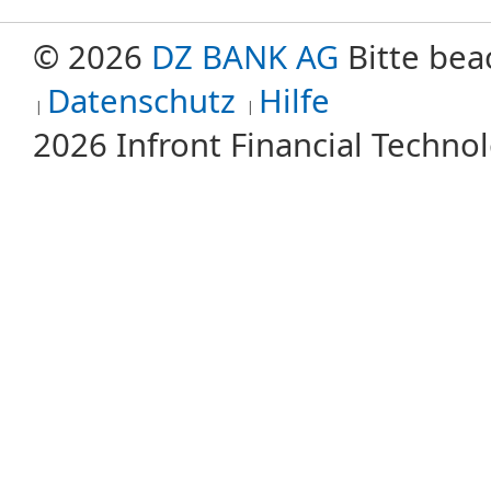
© 2026
DZ BANK AG
Bitte bea
Datenschutz
Hilfe
2026 Infront Financial Techn