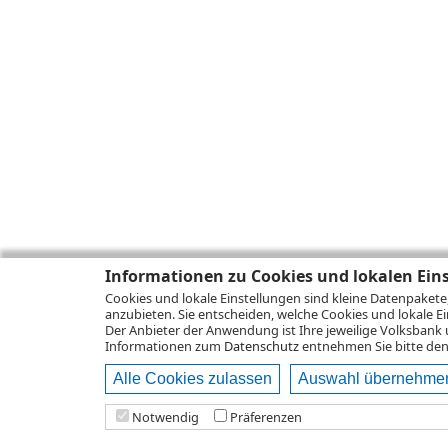
Informationen zu Cookies und lokalen Ein
Cookies und lokale Einstellungen sind kleine Datenpakete
anzubieten. Sie entscheiden, welche Cookies und lokale Ei
Der Anbieter der Anwendung ist Ihre jeweilige Volksbank 
Informationen zum
Datenschutz
entnehmen Sie bitte den 
Alle Cookies zulassen
Auswahl übernehme
Notwendig
Präferenzen