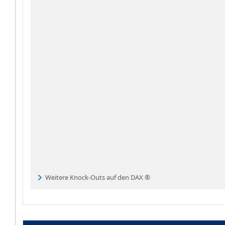
Weitere Knock-Outs auf den DAX ®