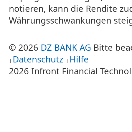
notieren, kann die Rendite zu
Währungsschwankungen steige
© 2026
DZ BANK AG
Bitte bea
Datenschutz
Hilfe
2026 Infront Financial Techn