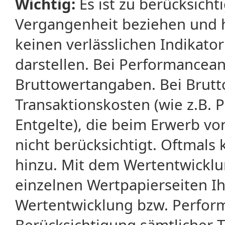
Wichtig:
Es ist zu berücksicht
Vergangenheit beziehen und 
keinen verlässlichen Indikator
darstellen. Bei Performancean
Bruttowertangaben. Bei Brut
Transaktionskosten (wie z.B.
Entgelte), die beim Erwerb vo
nicht berücksichtigt. Oftma
hinzu. Mit dem Wertentwicklu
einzelnen Wertpapierseiten Ihr
Wertentwicklung bzw. Perform
Berücksichtigung sämtlicher 