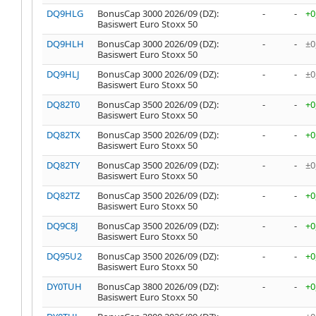
DQ9HLG
BonusCap 3000 2026/09 (DZ):
-
-
+0
Basiswert Euro Stoxx 50
DQ9HLH
BonusCap 3000 2026/09 (DZ):
-
-
±0
Basiswert Euro Stoxx 50
DQ9HLJ
BonusCap 3000 2026/09 (DZ):
-
-
±0
Basiswert Euro Stoxx 50
DQ82T0
BonusCap 3500 2026/09 (DZ):
-
-
+0
Basiswert Euro Stoxx 50
DQ82TX
BonusCap 3500 2026/09 (DZ):
-
-
+0
Basiswert Euro Stoxx 50
DQ82TY
BonusCap 3500 2026/09 (DZ):
-
-
±0
Basiswert Euro Stoxx 50
DQ82TZ
BonusCap 3500 2026/09 (DZ):
-
-
+0
Basiswert Euro Stoxx 50
DQ9C8J
BonusCap 3500 2026/09 (DZ):
-
-
+0
Basiswert Euro Stoxx 50
DQ95U2
BonusCap 3500 2026/09 (DZ):
-
-
+0
Basiswert Euro Stoxx 50
DY0TUH
BonusCap 3800 2026/09 (DZ):
-
-
+0
Basiswert Euro Stoxx 50