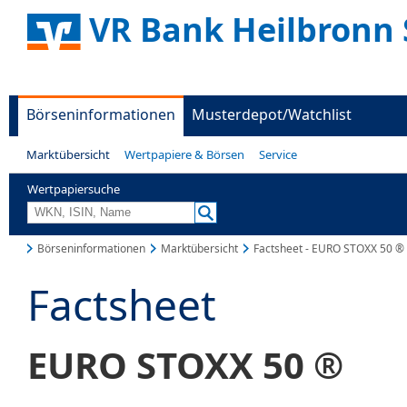
VR Bank Heilbronn 
Börseninformationen
Musterdepot/Watchlist
Marktübersicht
Wertpapiere & Börsen
Service
Wertpapiersuche
Börseninformationen
Marktübersicht
Factsheet - EURO STOXX 50 ®
Factsheet
EURO STOXX 50 ®