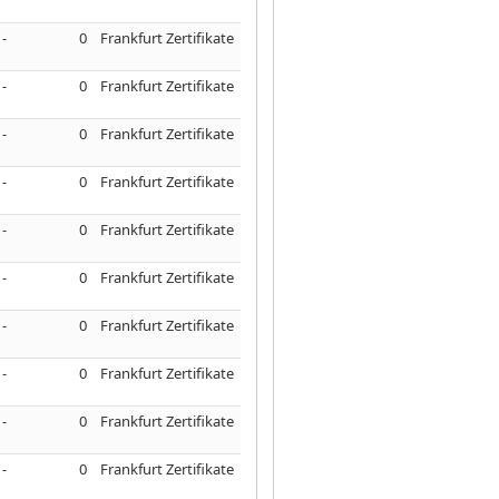
-
0
Frankfurt Zertifikate
-
0
Frankfurt Zertifikate
-
0
Frankfurt Zertifikate
-
0
Frankfurt Zertifikate
-
0
Frankfurt Zertifikate
-
0
Frankfurt Zertifikate
-
0
Frankfurt Zertifikate
-
0
Frankfurt Zertifikate
-
0
Frankfurt Zertifikate
-
0
Frankfurt Zertifikate