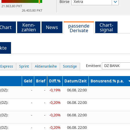
Börse
Xetra
21.863,80 PKT
26.403,80 PKT
Kenn-
Chart-
passende
Chart
News
zahlen
signal
Derivate
kte
Emittent
DZ BANK
Express
Sprint
Aktienanleihe
Sonstige
Geld
Brief
Diff.%
Datum/Zeit
Bonusrend.% p.a.
(DZ):
-
-
-0,19%
06.08. 22:00
(DZ):
-
-
-0,20%
06.08. 22:00
(DZ):
-
-
-0,20%
06.08. 22:00
(DZ):
-
-
-0,20%
06.08. 22:00