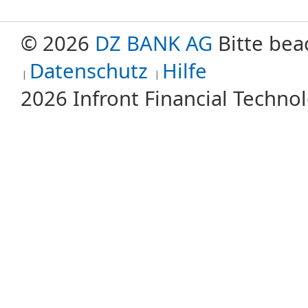
© 2026
DZ BANK AG
Bitte bea
Datenschutz
Hilfe
2026 Infront Financial Techn