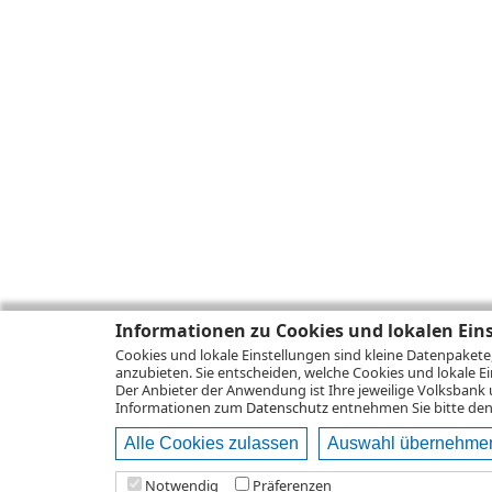
Informationen zu Cookies und lokalen Ein
Cookies und lokale Einstellungen sind kleine Datenpakete
anzubieten. Sie entscheiden, welche Cookies und lokale Ei
Der Anbieter der Anwendung ist Ihre jeweilige Volksbank 
Informationen zum
Datenschutz
entnehmen Sie bitte den 
Alle Cookies zulassen
Auswahl übernehme
Notwendig
Präferenzen