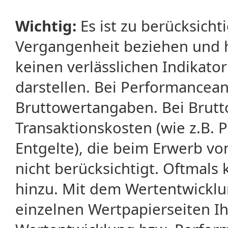
Wichtig:
Es ist zu berücksicht
Vergangenheit beziehen und 
keinen verlässlichen Indikator
darstellen. Bei Performancean
Bruttowertangaben. Bei Brut
Transaktionskosten (wie z.B.
Entgelte), die beim Erwerb vo
nicht berücksichtigt. Oftma
hinzu. Mit dem Wertentwicklu
einzelnen Wertpapierseiten Ihr