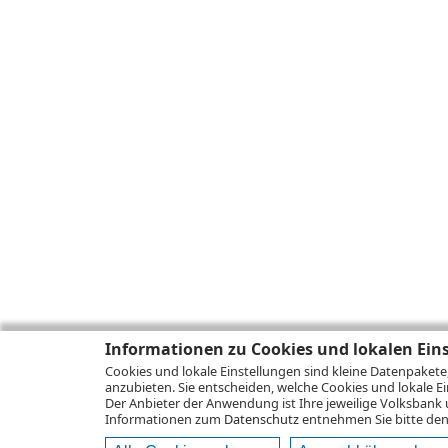
Informationen zu Cookies und lokalen Ein
Cookies und lokale Einstellungen sind kleine Datenpakete
anzubieten. Sie entscheiden, welche Cookies und lokale Ei
Der Anbieter der Anwendung ist Ihre jeweilige Volksbank 
Informationen zum
Datenschutz
entnehmen Sie bitte den 