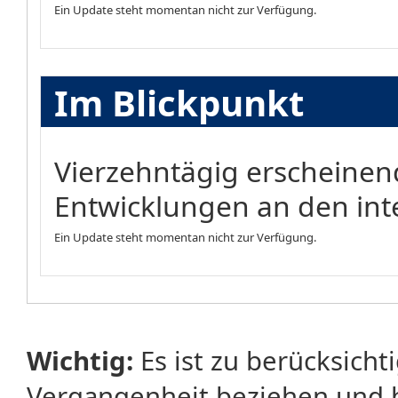
Ein Update steht momentan nicht zur Verfügung.
Im Blickpunkt
Vierzehntägig erscheinen
Entwicklungen an den int
Ein Update steht momentan nicht zur Verfügung.
Wichtig:
Es ist zu berücksicht
Vergangenheit beziehen und 