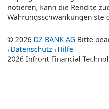
notieren, kann die Rendite zu
Währungsschwankungen steige
© 2026
DZ BANK AG
Bitte bea
Datenschutz
Hilfe
2026 Infront Financial Techn