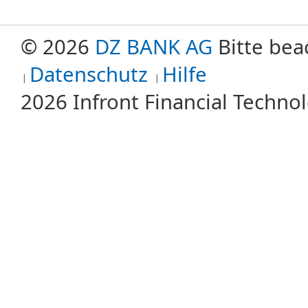
© 2026
DZ BANK AG
Bitte bea
Datenschutz
Hilfe
2026 Infront Financial Techn