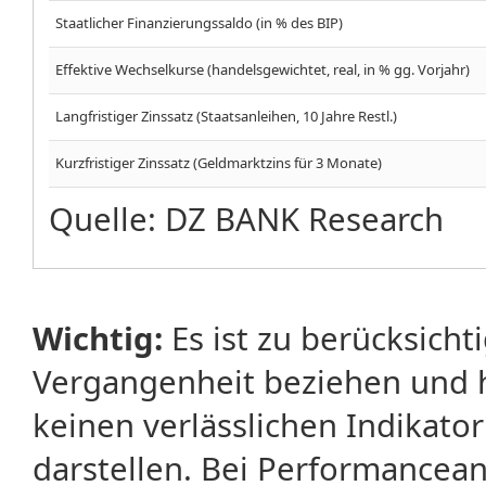
Staatlicher Finanzierungssaldo (in % des BIP)
Effektive Wechselkurse (handelsgewichtet, real, in % gg. Vorjahr)
Langfristiger Zinssatz (Staatsanleihen, 10 Jahre Restl.)
Kurzfristiger Zinssatz (Geldmarktzins für 3 Monate)
Quelle: DZ BANK Research
Wichtig:
Es ist zu berücksicht
Vergangenheit beziehen und 
keinen verlässlichen Indikator
darstellen. Bei Performancean