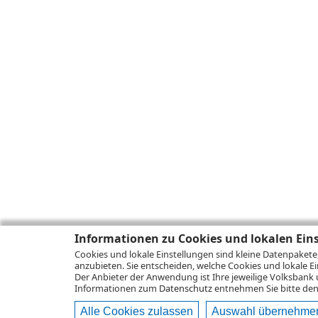
Informationen zu Cookies und lokalen Ein
Cookies und lokale Einstellungen sind kleine Datenpakete
anzubieten. Sie entscheiden, welche Cookies und lokale Ei
Der Anbieter der Anwendung ist Ihre jeweilige Volksbank 
Informationen zum
Datenschutz
entnehmen Sie bitte den 
Alle Cookies zulassen
Auswahl übernehme