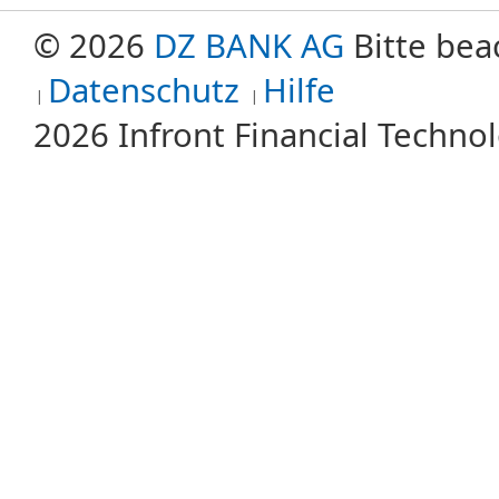
© 2026
DZ BANK AG
Bitte bea
Datenschutz
Hilfe
2026 Infront Financial Techn