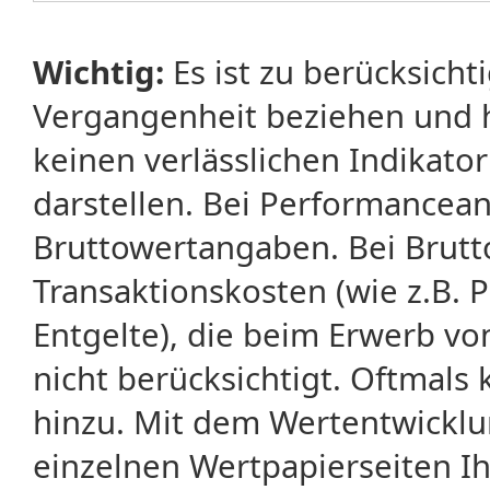
Wichtig:
Es ist zu berücksicht
Vergangenheit beziehen und 
keinen verlässlichen Indikator
darstellen. Bei Performancean
Bruttowertangaben. Bei Brut
Transaktionskosten (wie z.B.
Entgelte), die beim Erwerb vo
nicht berücksichtigt. Oftma
hinzu. Mit dem Wertentwicklu
einzelnen Wertpapierseiten Ihr