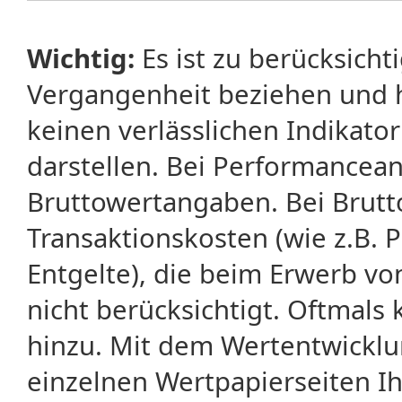
Wichtig:
Es ist zu berücksicht
Vergangenheit beziehen und 
keinen verlässlichen Indikator
darstellen. Bei Performancean
Bruttowertangaben. Bei Brut
Transaktionskosten (wie z.B.
Entgelte), die beim Erwerb vo
nicht berücksichtigt. Oftma
hinzu. Mit dem Wertentwicklu
einzelnen Wertpapierseiten Ihr