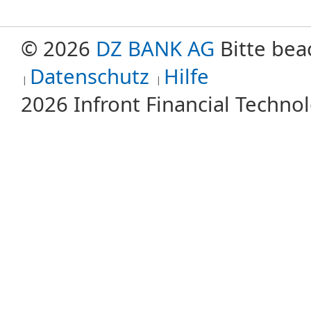
© 2026
DZ BANK AG
Bitte bea
Datenschutz
Hilfe
2026 Infront Financial Techn