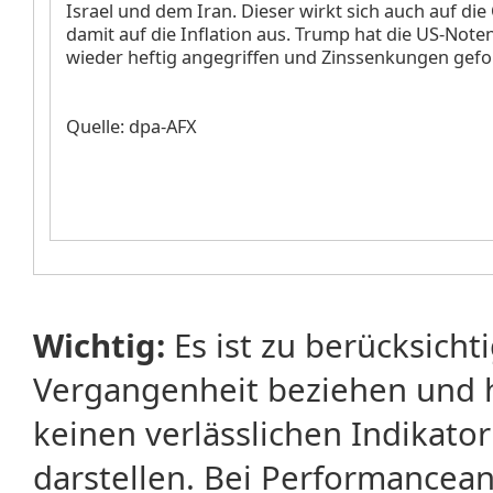
Israel und dem Iran. Dieser wirkt sich auch auf die
damit auf die Inflation aus. Trump hat die US-Not
wieder heftig angegriffen und Zinssenkungen geford
Quelle: dpa-AFX
Wichtig:
Es ist zu berücksicht
Vergangenheit beziehen und 
keinen verlässlichen Indikator
darstellen. Bei Performancean