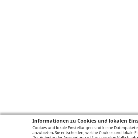
Informationen zu Cookies und lokalen Ein
Cookies und lokale Einstellungen sind kleine Datenpakete
anzubieten. Sie entscheiden, welche Cookies und lokale Ei
Der Anbieter der Anwendung ist Ihre jeweilige Volksbank 