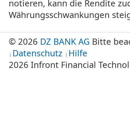
notieren, kann die Rendite zu
Währungsschwankungen steige
© 2026
DZ BANK AG
Bitte bea
Datenschutz
Hilfe
2026 Infront Financial Techn