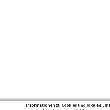
Informationen zu Cookies und lokalen Ein