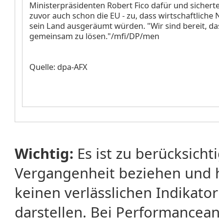
Ministerpräsidenten Robert Fico dafür und sicherte
zuvor auch schon die EU - zu, dass wirtschaftliche 
sein Land ausgeräumt würden. "Wir sind bereit, da
gemeinsam zu lösen."/mfi/DP/men
Quelle: dpa-AFX
Wichtig:
Es ist zu berücksicht
Vergangenheit beziehen und 
keinen verlässlichen Indikator
darstellen. Bei Performancean