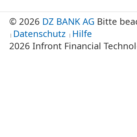
© 2026
DZ BANK AG
Bitte bea
Datenschutz
Hilfe
2026 Infront Financial Techn