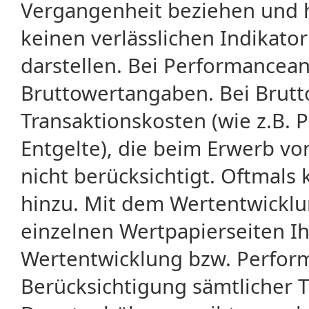
Vergangenheit beziehen und 
keinen verlässlichen Indikator
darstellen. Bei Performancean
Bruttowertangaben. Bei Brut
Transaktionskosten (wie z.B.
Entgelte), die beim Erwerb vo
nicht berücksichtigt. Oftma
hinzu. Mit dem Wertentwicklu
einzelnen Wertpapierseiten Ihr
Wertentwicklung bzw. Perform
Berücksichtigung sämtlicher 