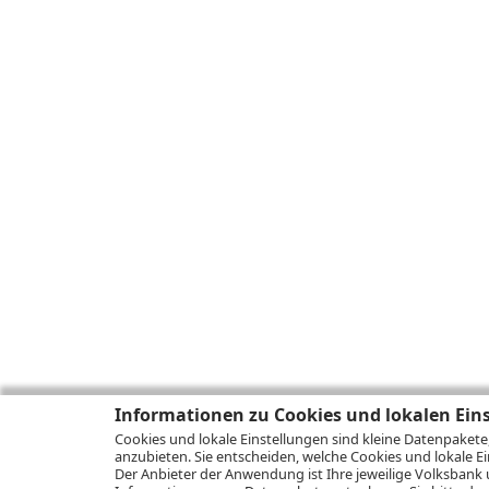
Informationen zu Cookies und lokalen Ein
Cookies und lokale Einstellungen sind kleine Datenpakete
anzubieten. Sie entscheiden, welche Cookies und lokale Ei
Der Anbieter der Anwendung ist Ihre jeweilige Volksbank 