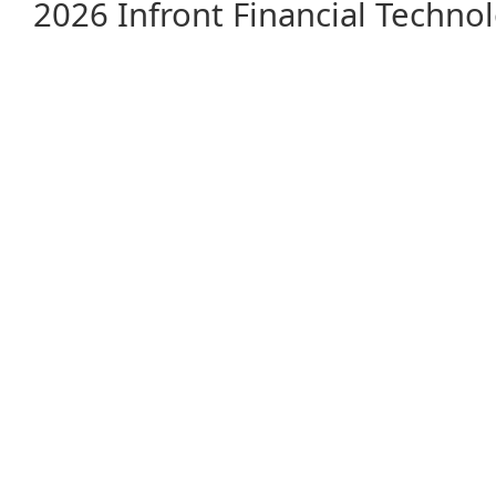
2026 Infront Financial Techn