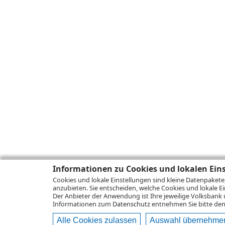
Informationen zu Cookies und lokalen Ein
Cookies und lokale Einstellungen sind kleine Datenpakete
anzubieten. Sie entscheiden, welche Cookies und lokale Ei
Der Anbieter der Anwendung ist Ihre jeweilige Volksbank 
Informationen zum
Datenschutz
entnehmen Sie bitte den 
Alle Cookies zulassen
Auswahl übernehme