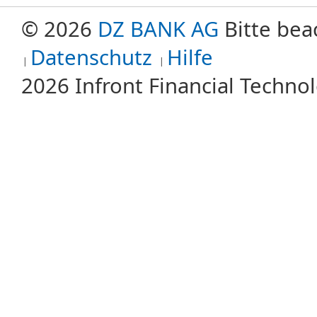
© 2026
DZ BANK AG
Bitte bea
Datenschutz
Hilfe
2026 Infront Financial Techn