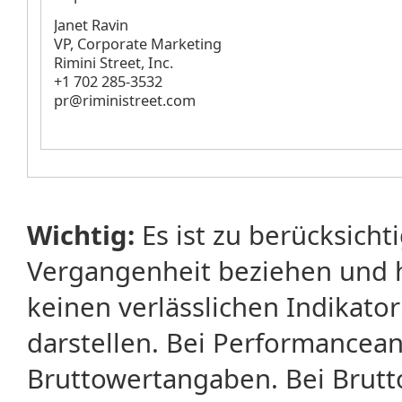
Janet Ravin
VP, Corporate Marketing
Rimini Street, Inc.
+1 702 285-3532
pr@riministreet.com
Wichtig:
Es ist zu berücksicht
Vergangenheit beziehen und 
keinen verlässlichen Indikator
darstellen. Bei Performancean
Bruttowertangaben. Bei Brut