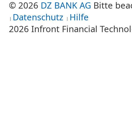
© 2026
DZ BANK AG
Bitte bea
Datenschutz
Hilfe
2026 Infront Financial Techn