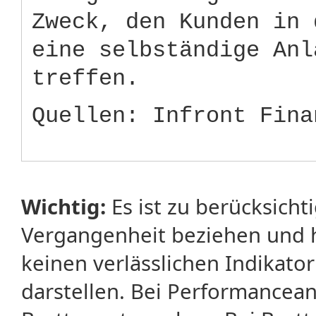
Zweck, den Kunden in 
eine selbständige Anl
treffen.
Quellen: Infront Fina
Wichtig:
Es ist zu berücksicht
Vergangenheit beziehen und 
keinen verlässlichen Indikator
darstellen. Bei Performancean