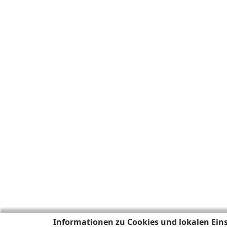
Informationen zu Cookies und lokalen Ein