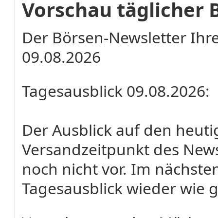
Vorschau täglicher 
Der Börsen-Newsletter Ihr
09.08.2026
Tagesausblick 09.08.2026:
Der Ausblick auf den heut
Versandzeitpunkt des News
noch nicht vor. Im nächste
Tagesausblick wieder wie 