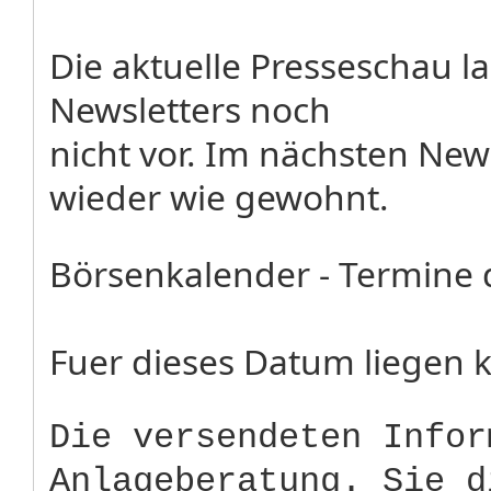
Die aktuelle Presseschau 
Newsletters noch
nicht vor. Im nächsten New
wieder wie gewohnt.
Börsenkalender - Termine 
Fuer dieses Datum liegen k
Die versendeten Infor
Anlageberatung. Sie d