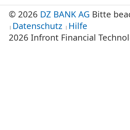
© 2026
DZ BANK AG
Bitte bea
Datenschutz
Hilfe
2026 Infront Financial Techn