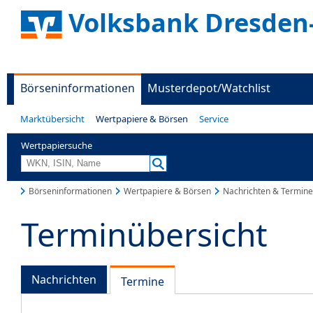
Volksbank Dresden
Börseninformationen
Musterdepot/Watchlist
Marktübersicht
Wertpapiere & Börsen
Service
Wertpapiersuche
Börseninformationen
Wertpapiere & Börsen
Nachrichten & Termine
Terminübersicht
Nachrichten
Termine