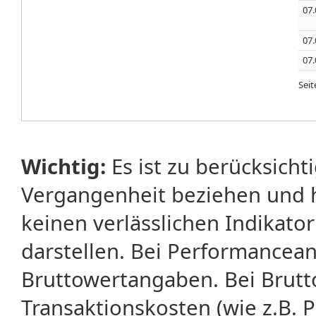
07.
07.
07.
Sei
Wichtig:
Es ist zu berücksicht
Vergangenheit beziehen und 
keinen verlässlichen Indikator
darstellen. Bei Performancean
Bruttowertangaben. Bei Brut
Transaktionskosten (wie z.B.