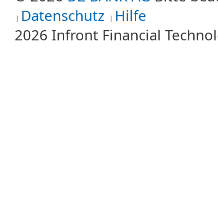
Datenschutz
Hilfe
2026 Infront Financial Techn