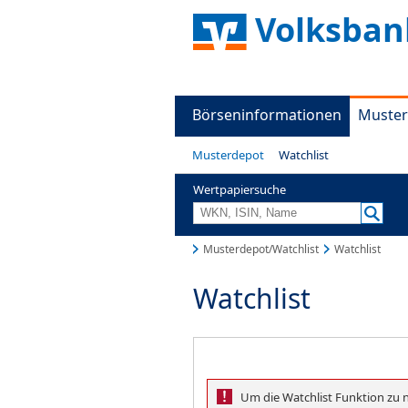
Volksban
Börseninformationen
Muster
Musterdepot
Watchlist
Wertpapiersuche
Musterdepot/Watchlist
Watchlist
Watchlist
Um die Watchlist Funktion zu 