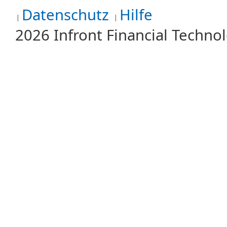
Datenschutz
Hilfe
2026 Infront Financial Techn