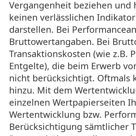
Vergangenheit beziehen und 
keinen verlässlichen Indikator
darstellen. Bei Performancean
Bruttowertangaben. Bei Brut
Transaktionskosten (wie z.B.
Entgelte), die beim Erwerb vo
nicht berücksichtigt. Oftma
hinzu. Mit dem Wertentwicklu
einzelnen Wertpapierseiten Ihr
Wertentwicklung bzw. Perform
Berücksichtigung sämtlicher 