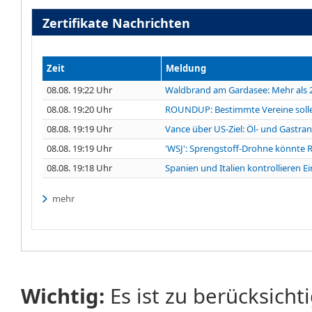
Zertifikate Nachrichten
Zeit
Meldung
08.08. 19:22 Uhr
Waldbrand am Gardasee: Mehr als 
08.08. 19:20 Uhr
ROUNDUP: Bestimmte Vereine solle
08.08. 19:19 Uhr
Vance über US-Ziel: Öl- und Gastran
08.08. 19:19 Uhr
'WSJ': Sprengstoff-Drohne könnte 
08.08. 19:18 Uhr
Spanien und Italien kontrollieren E
mehr
Wichtig:
Es ist zu berücksicht