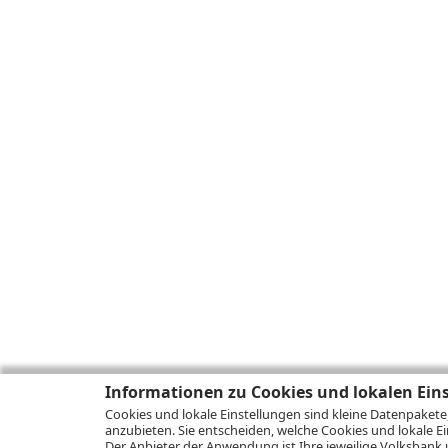
Informationen zu Cookies und lokalen Ein
Cookies und lokale Einstellungen sind kleine Datenpakete
anzubieten. Sie entscheiden, welche Cookies und lokale Ei
Der Anbieter der Anwendung ist Ihre jeweilige Volksbank 