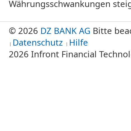
Währungsschwankungen steige
© 2026
DZ BANK AG
Bitte bea
Datenschutz
Hilfe
2026 Infront Financial Techn