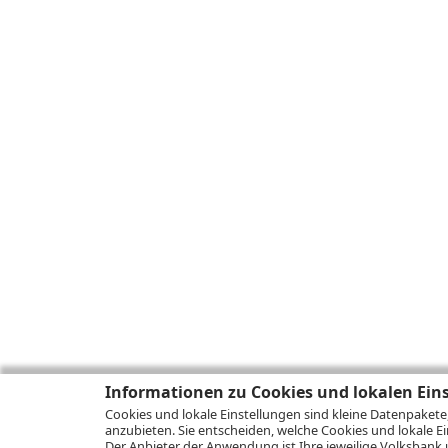
Informationen zu Cookies und lokalen Ein
Cookies und lokale Einstellungen sind kleine Datenpakete
anzubieten. Sie entscheiden, welche Cookies und lokale Ei
Der Anbieter der Anwendung ist Ihre jeweilige Volksbank 