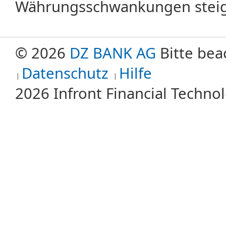
Währungsschwankungen steige
© 2026
DZ BANK AG
Bitte bea
Datenschutz
Hilfe
2026 Infront Financial Techn