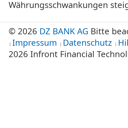
Währungsschwankungen steige
© 2026
DZ BANK AG
Bitte bea
Impressum
Datenschutz
Hi
2026 Infront Financial Techn