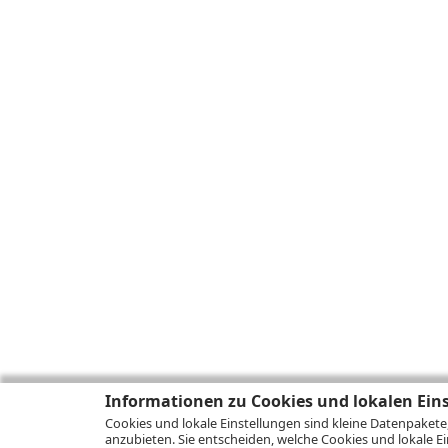
Informationen zu Cookies und lokalen Ein
Cookies und lokale Einstellungen sind kleine Datenpakete
anzubieten. Sie entscheiden, welche Cookies und lokale Ei