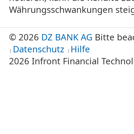
Währungsschwankungen steige
© 2026
DZ BANK AG
Bitte bea
Datenschutz
Hilfe
2026 Infront Financial Techn