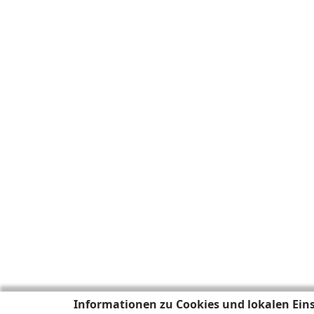
Informationen zu Cookies und lokalen Ein