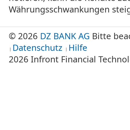
Währungsschwankungen steige
© 2026
DZ BANK AG
Bitte bea
Datenschutz
Hilfe
2026 Infront Financial Techn