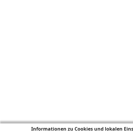
Informationen zu Cookies und lokalen Ein