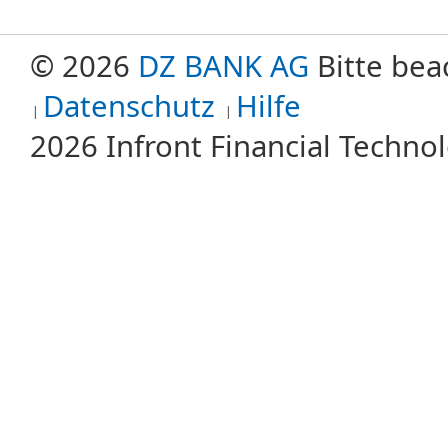
© 2026
DZ BANK AG
Bitte bea
Datenschutz
Hilfe
2026 Infront Financial Techn