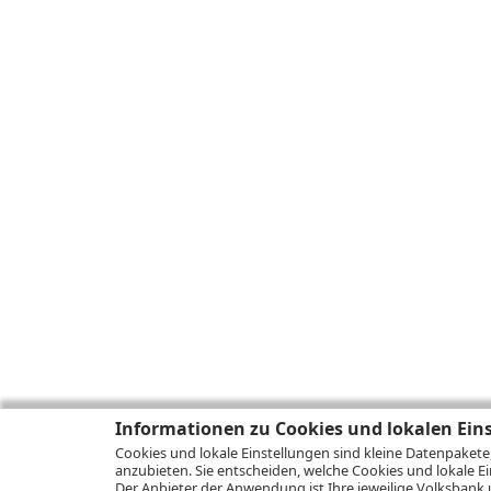
Informationen zu Cookies und lokalen Ein
Cookies und lokale Einstellungen sind kleine Datenpakete
anzubieten. Sie entscheiden, welche Cookies und lokale Ei
Der Anbieter der Anwendung ist Ihre jeweilige Volksbank 