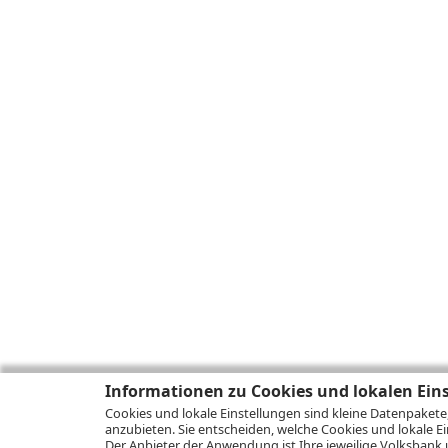
Informationen zu Cookies und lokalen Ein
Cookies und lokale Einstellungen sind kleine Datenpakete
anzubieten. Sie entscheiden, welche Cookies und lokale Ei
Der Anbieter der Anwendung ist Ihre jeweilige Volksbank 