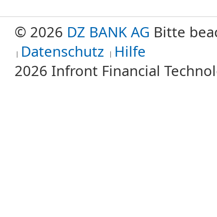
© 2026
DZ BANK AG
Bitte bea
Datenschutz
Hilfe
2026 Infront Financial Techn