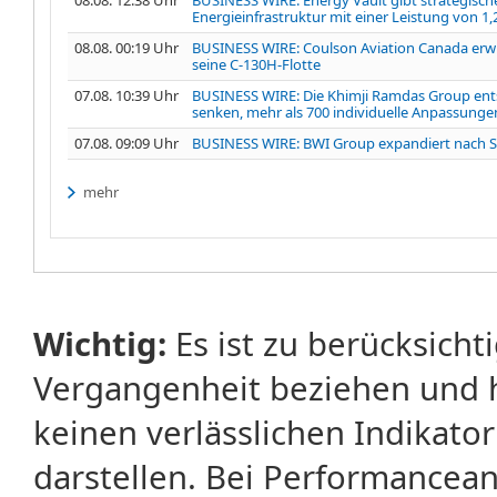
Energieinfrastruktur mit einer Leistung von 1
08.08. 00:19 Uhr
BUSINESS WIRE: Coulson Aviation Canada erwi
seine C-130H-Flotte
07.08. 10:39 Uhr
BUSINESS WIRE: Die Khimji Ramdas Group entsc
senken, mehr als 700 individuelle Anpassungen
07.08. 09:09 Uhr
BUSINESS WIRE: BWI Group expandiert nach Sü
mehr
Wichtig:
Es ist zu berücksicht
Vergangenheit beziehen und 
keinen verlässlichen Indikator
darstellen. Bei Performancean