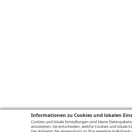
Informationen zu Cookies und lokalen Ein
Cookies und lokale Einstellungen sind kleine Datenpakete
anzubieten. Sie entscheiden, welche Cookies und lokale Ei
Der Anbieter der Anwendung ist Ihre jeweilige Volksbank 