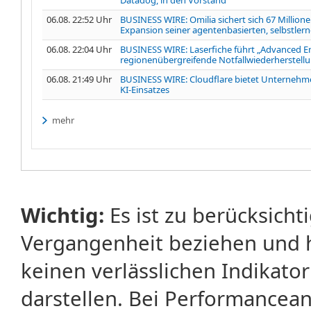
06.08. 22:52 Uhr
BUSINESS WIRE: Omilia sichert sich 67 Millione
Expansion seiner agentenbasierten, selbstle
06.08. 22:04 Uhr
BUSINESS WIRE: Laserfiche führt „Advanced Ent
regionenübergreifende Notfallwiederherstel
06.08. 21:49 Uhr
BUSINESS WIRE: Cloudflare bietet Unternehm
KI-Einsatzes
mehr
Wichtig:
Es ist zu berücksicht
Vergangenheit beziehen und 
keinen verlässlichen Indikator
darstellen. Bei Performancean