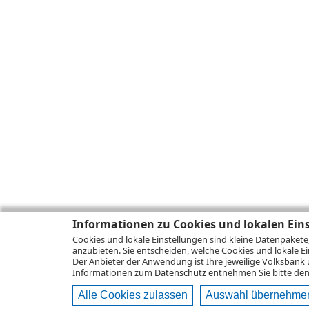
Informationen zu Cookies und lokalen Ein
Cookies und lokale Einstellungen sind kleine Datenpakete
anzubieten. Sie entscheiden, welche Cookies und lokale Ei
Der Anbieter der Anwendung ist Ihre jeweilige Volksbank 
Informationen zum
Datenschutz
entnehmen Sie bitte den 
Alle Cookies zulassen
Auswahl übernehme