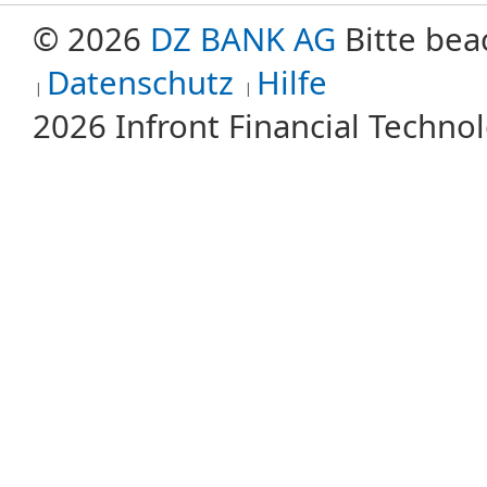
© 2026
DZ BANK AG
Bitte bea
Datenschutz
Hilfe
2026 Infront Financial Techn