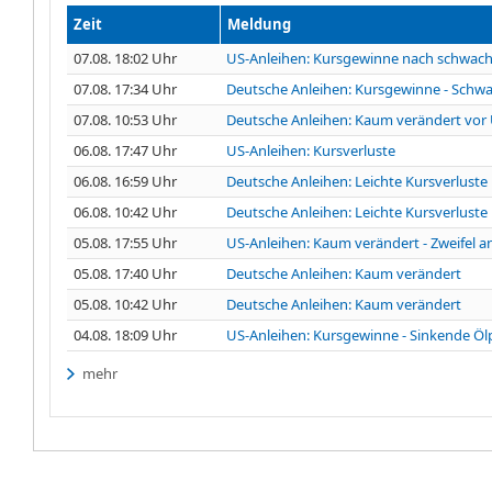
Zeit
Meldung
07.08. 18:02 Uhr
US-Anleihen: Kursgewinne nach schwac
07.08. 17:34 Uhr
Deutsche Anleihen: Kursgewinne - Schwa
07.08. 10:53 Uhr
Deutsche Anleihen: Kaum verändert vor U
06.08. 17:47 Uhr
US-Anleihen: Kursverluste
06.08. 16:59 Uhr
Deutsche Anleihen: Leichte Kursverluste
06.08. 10:42 Uhr
Deutsche Anleihen: Leichte Kursverluste
05.08. 17:55 Uhr
US-Anleihen: Kaum verändert - Zweifel a
05.08. 17:40 Uhr
Deutsche Anleihen: Kaum verändert
05.08. 10:42 Uhr
Deutsche Anleihen: Kaum verändert
04.08. 18:09 Uhr
US-Anleihen: Kursgewinne - Sinkende Ölp
mehr