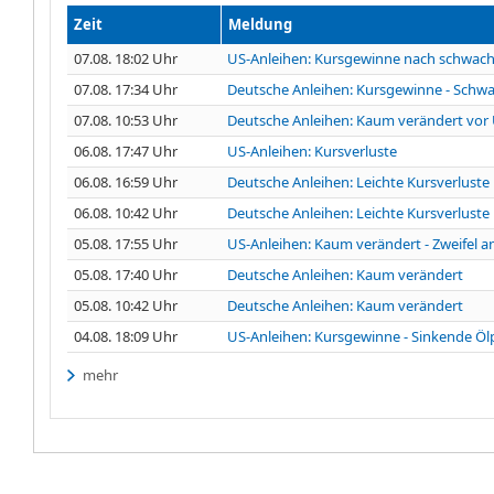
Zeit
Meldung
07.08. 18:02 Uhr
US-Anleihen: Kursgewinne nach schwac
07.08. 17:34 Uhr
Deutsche Anleihen: Kursgewinne - Schwa
07.08. 10:53 Uhr
Deutsche Anleihen: Kaum verändert vor U
06.08. 17:47 Uhr
US-Anleihen: Kursverluste
06.08. 16:59 Uhr
Deutsche Anleihen: Leichte Kursverluste
06.08. 10:42 Uhr
Deutsche Anleihen: Leichte Kursverluste
05.08. 17:55 Uhr
US-Anleihen: Kaum verändert - Zweifel a
05.08. 17:40 Uhr
Deutsche Anleihen: Kaum verändert
05.08. 10:42 Uhr
Deutsche Anleihen: Kaum verändert
04.08. 18:09 Uhr
US-Anleihen: Kursgewinne - Sinkende Ölp
mehr