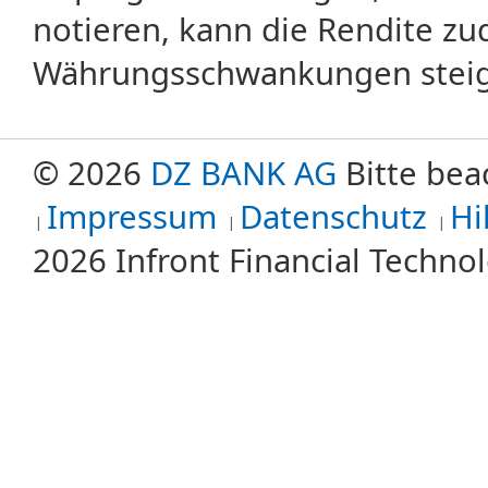
notieren, kann die Rendite zu
Währungsschwankungen steige
© 2026
DZ BANK AG
Bitte bea
Impressum
Datenschutz
Hi
2026 Infront Financial Techn