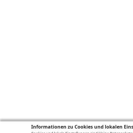
Informationen zu Cookies und lokalen Ein