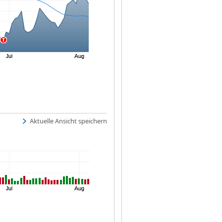
Aktuelle Ansicht speichern