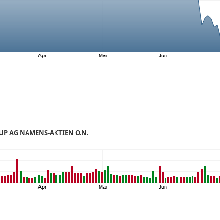
UP AG NAMENS-AKTIEN O.N.