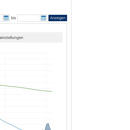
bis
Anzeigen
einstellungen