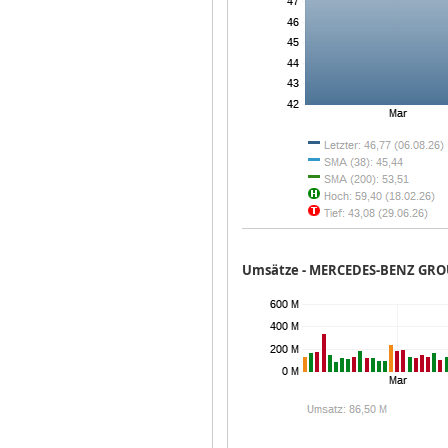
Umsätze -
MERCEDES-BENZ GRO