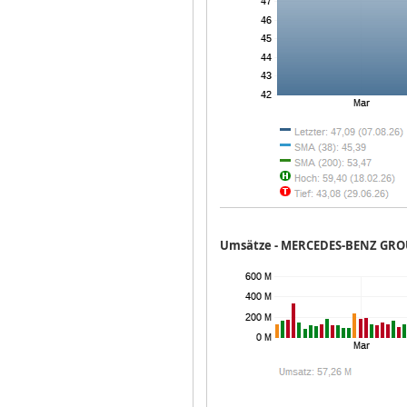
Umsätze -
MERCEDES-BENZ GRO