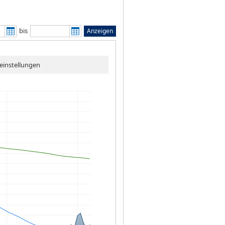
bis
Anzeigen
einstellungen