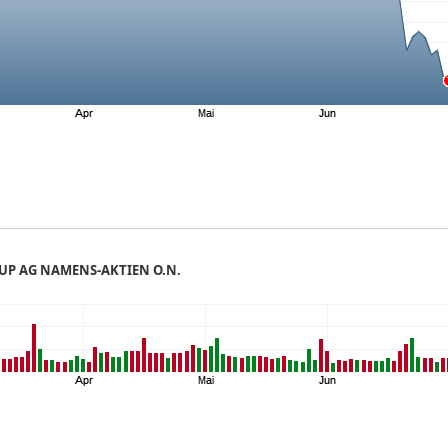
UP AG NAMENS-AKTIEN O.N.