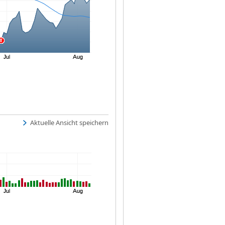
Aktuelle Ansicht speichern