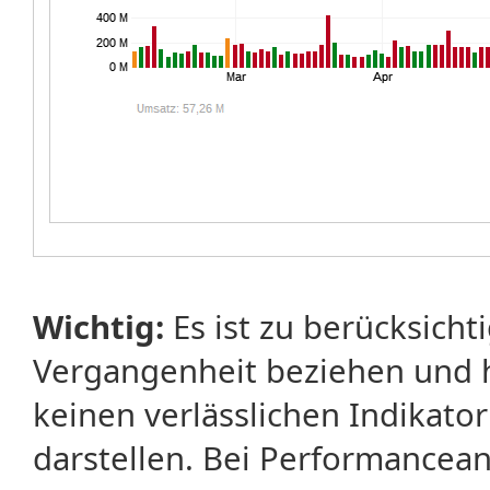
Wichtig:
Es ist zu berücksicht
Vergangenheit beziehen und 
keinen verlässlichen Indikator
darstellen. Bei Performancean