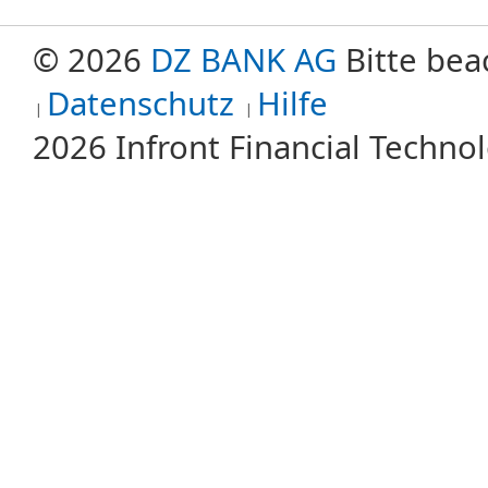
© 2026
DZ BANK AG
Bitte bea
Datenschutz
Hilfe
2026 Infront Financial Techn