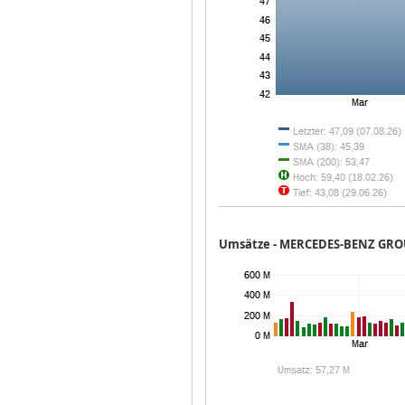
Umsätze -
MERCEDES-BENZ GRO