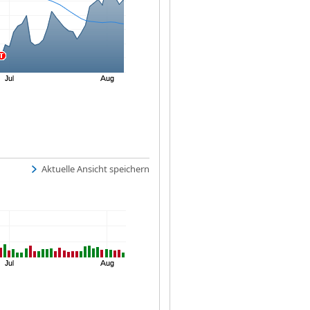
Aktuelle Ansicht speichern