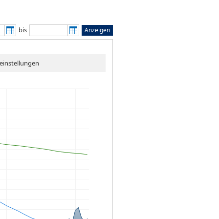
bis
Anzeigen
einstellungen