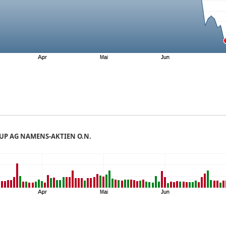
UP AG NAMENS-AKTIEN O.N.