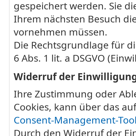
gespeichert werden. Sie di
Ihrem nächsten Besuch die
vornehmen müssen.
Die Rechtsgrundlage für di
6 Abs. 1 lit. a DSGVO (Einwi
Widerruf der Einwilligun
Ihre Zustimmung oder Abl
Cookies, kann über das auf
Consent-Management-Too
Durch den Widerruf der Ein