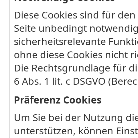
Diese Cookies sind für den
Seite unbedingt notwendig
sicherheitsrelevante Funkt
ohne diese Cookies nicht ri
Die Rechtsgrundlage für di
6 Abs. 1 lit. c DSGVO (Berec
Präferenz Cookies
Um Sie bei der Nutzung di
unterstützen, können Eins