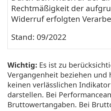
Rechtmäßigkeit der aufgru
Widerruf erfolgten Verarbe
Stand: 09/2022
Wichtig:
Es ist zu berücksicht
Vergangenheit beziehen und 
keinen verlässlichen Indikator
darstellen. Bei Performancean
Bruttowertangaben. Bei Brut