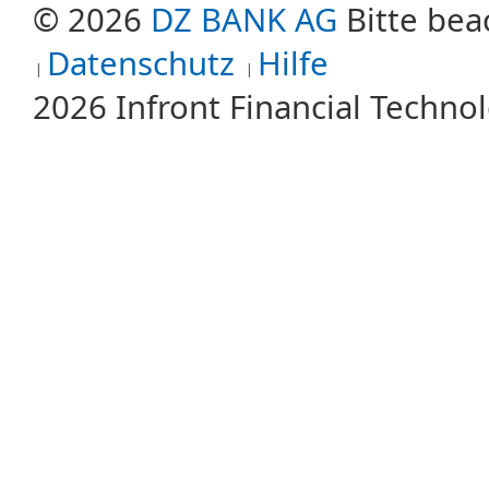
© 2026
DZ BANK AG
Bitte bea
Datenschutz
Hilfe
2026 Infront Financial Techn