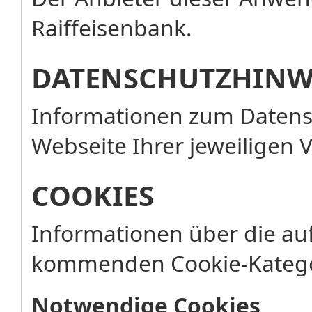
Raiffeisenbank.
DATENSCHUTZHINW
Informationen zum Datensc
Webseite Ihrer jeweiligen 
COOKIES
Informationen über die au
kommenden Cookie-Katego
Notwendige Cookies